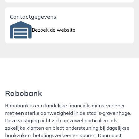
Contactgegevens
Bezoek de website
Rabobank
Rabobank is een landelijke financiële dienstverlener
met een sterke aanwezigheid in de stad ’s‑gravenhage.
Deze vestiging richt zich op zowel particuliere als
zakelijke klanten en biedt ondersteuning bij dagelijkse
bankzaken, betalingsverkeer en sparen. Daarnaast