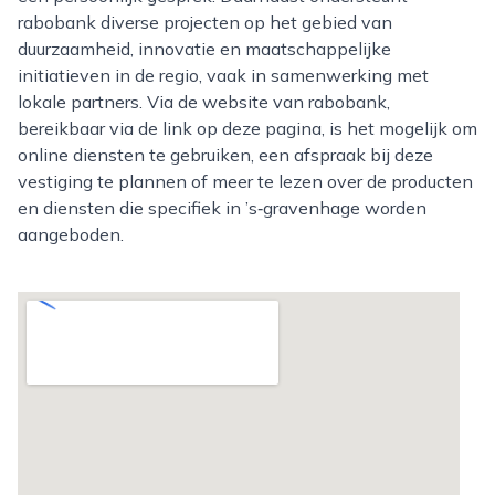
rabobank diverse projecten op het gebied van
duurzaamheid, innovatie en maatschappelijke
initiatieven in de regio, vaak in samenwerking met
lokale partners. Via de website van rabobank,
bereikbaar via de link op deze pagina, is het mogelijk om
online diensten te gebruiken, een afspraak bij deze
vestiging te plannen of meer te lezen over de producten
en diensten die specifiek in ’s‑gravenhage worden
aangeboden.