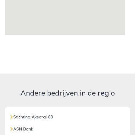
Andere bedrijven in de regio
Stichting Aksarai 68
ASN Bank