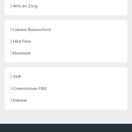
Arts en Zorg
Liduina Basisschool
Hilal Firini
Klusmaat
VHP
Crematorium PAX
Kameel