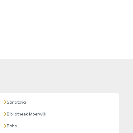
Sanatolia
Bibliotheek Moerwijk
Baba