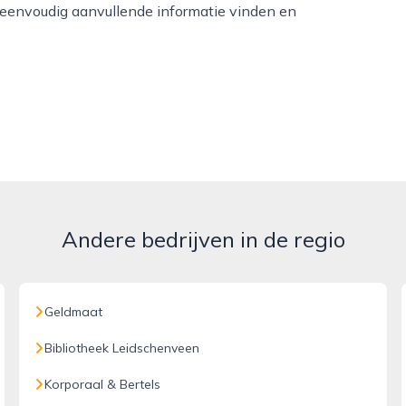
 eenvoudig aanvullende informatie vinden en
Andere bedrijven in de regio
Geldmaat
Bibliotheek Leidschenveen
Korporaal & Bertels