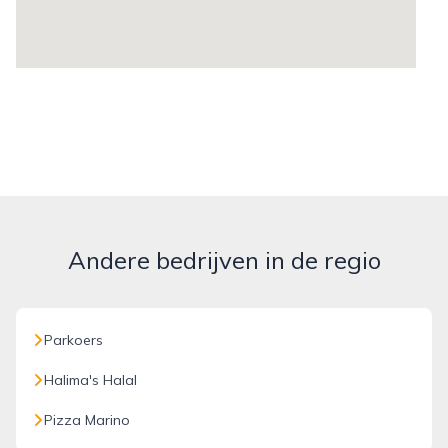
Andere bedrijven in de regio
Parkoers
Halima's Halal
Pizza Marino