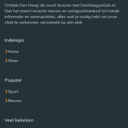
Ontdek Den Haag als nooit tevoren met DenHaagseGids.nl.
Van het meest recente nieuws en vastgoedaanbod tot lokale
informatie en weerupdates, alles wat je nodig hebt om jouw
stad te verkennen, verzameld op één plek.
Inderegio
Home
Weer
Populair
Sport
Nieuws
Veel bekeken