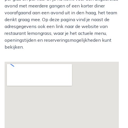
avond met meerdere gangen of een korter diner
voorafgaand aan een avond uit in den haag, het team
denkt graag mee. Op deze pagina vind je naast de
adresgegevens ook een link naar de website van
restaurant lemongrass, waar je het actuele menu,
openingstijden en reserveringsmogelijkheden kunt
bekijken.