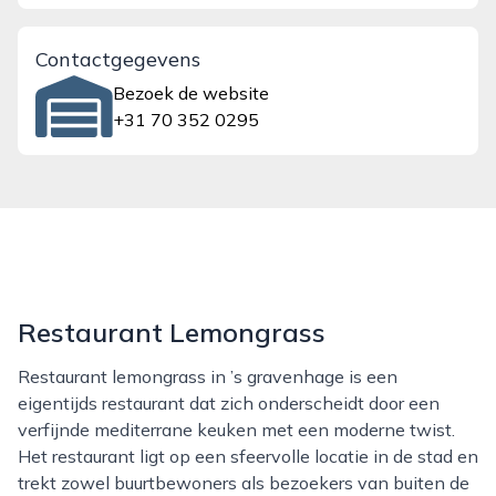
Contactgegevens
Bezoek de website
+31 70 352 0295
Restaurant Lemongrass
Restaurant lemongrass in ’s gravenhage is een
eigentijds restaurant dat zich onderscheidt door een
verfijnde mediterrane keuken met een moderne twist.
Het restaurant ligt op een sfeervolle locatie in de stad en
trekt zowel buurtbewoners als bezoekers van buiten de