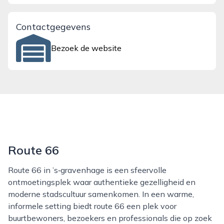
Contactgegevens
Bezoek de website
Route 66
Route 66 in ’s‑gravenhage is een sfeervolle
ontmoetingsplek waar authentieke gezelligheid en
moderne stadscultuur samenkomen. In een warme,
informele setting biedt route 66 een plek voor
buurtbewoners, bezoekers en professionals die op zoek