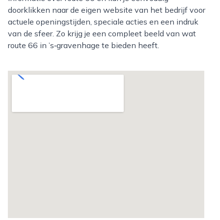
doorklikken naar de eigen website van het bedrijf voor
actuele openingstijden, speciale acties en een indruk
van de sfeer. Zo krijg je een compleet beeld van wat
route 66 in ’s‑gravenhage te bieden heeft.