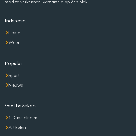
stad te verkennen, verzameld op één plek.
Inderegio
Home
Weer
Populair
Sport
Nieuws
Veel bekeken
112 meldingen
Artikelen