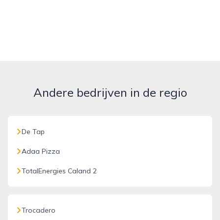
Andere bedrijven in de regio
De Tap
Adaa Pizza
TotalEnergies Caland 2
Trocadero