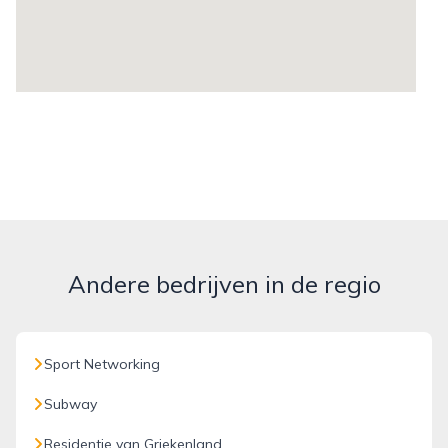
Andere bedrijven in de regio
Sport Networking
Subway
Residentie van Griekenland