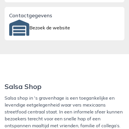
Contactgegevens
Bezoek de website
Salsa Shop
Salsa shop in 's gravenhage is een toegankelijke en
levendige eetgelegenheid waar vers mexicaans
streetfood centraal staat. In een informele sfeer kunnen
bezoekers terecht voor een snelle hap of een
ontspannen maaltijd met vrienden, familie of collega’s.