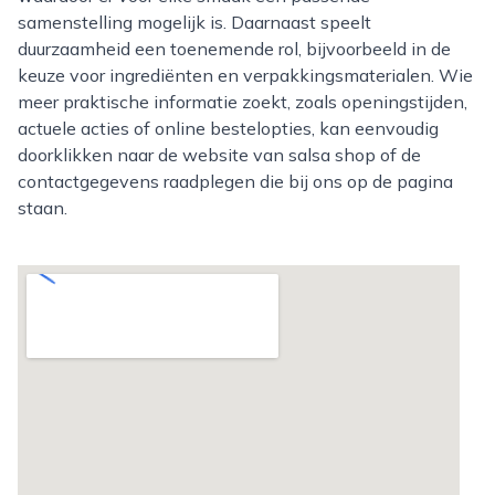
samenstelling mogelijk is. Daarnaast speelt
duurzaamheid een toenemende rol, bijvoorbeeld in de
keuze voor ingrediënten en verpakkingsmaterialen. Wie
meer praktische informatie zoekt, zoals openingstijden,
actuele acties of online bestelopties, kan eenvoudig
doorklikken naar de website van salsa shop of de
contactgegevens raadplegen die bij ons op de pagina
staan.