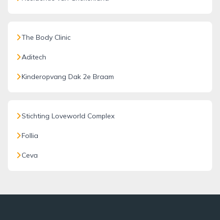
The Body Clinic
Aditech
Kinderopvang Dak 2e Braam
Stichting Loveworld Complex
Follia
Ceva