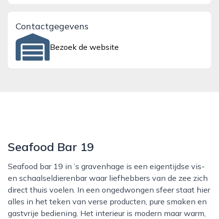
Contactgegevens
Bezoek de website
Seafood Bar 19
Seafood bar 19 in ’s gravenhage is een eigentijdse vis-
en schaalseldierenbar waar liefhebbers van de zee zich
direct thuis voelen. In een ongedwongen sfeer staat hier
alles in het teken van verse producten, pure smaken en
gastvrije bediening. Het interieur is modern maar warm,