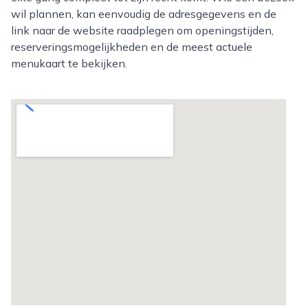
wil plannen, kan eenvoudig de adresgegevens en de
link naar de website raadplegen om openingstijden,
reserveringsmogelijkheden en de meest actuele
menukaart te bekijken.