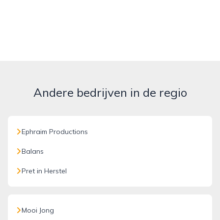
Andere bedrijven in de regio
Ephraim Productions
Balans
Pret in Herstel
Mooi Jong