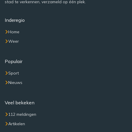
stad te verkennen, verzameld op één plek.
Inderegio
Home
Weer
Populair
Sport
Nieuws
Veel bekeken
112 meldingen
Artikelen