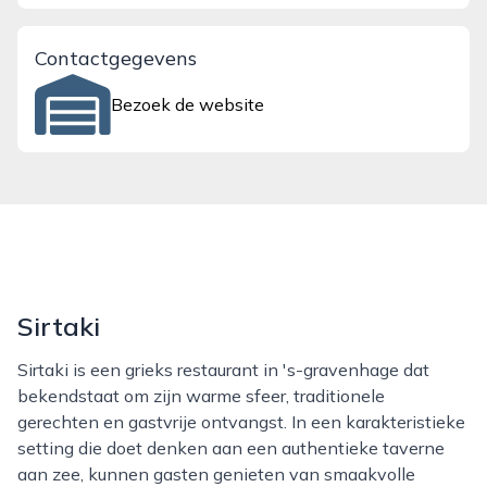
Contactgegevens
Bezoek de website
Sirtaki
Sirtaki is een grieks restaurant in 's-gravenhage dat
bekendstaat om zijn warme sfeer, traditionele
gerechten en gastvrije ontvangst. In een karakteristieke
setting die doet denken aan een authentieke taverne
aan zee, kunnen gasten genieten van smaakvolle