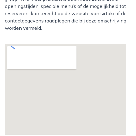
openingstijden, speciale menu’s of de mogelijkheid tot
reserveren, kan terecht op de website van sirtaki of de
contactgegevens raadplegen die bij deze omschrijving
worden vermeld.