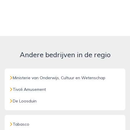
Andere bedrijven in de regio
Ministerie van Onderwijs, Cultuur en Wetenschap
Tivoli Amusement
De Loosduin
Tabasco