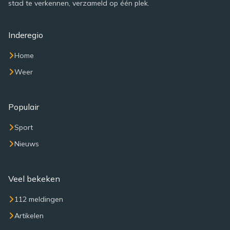
stad te verkennen, verzameld op één plek.
Inderegio
Home
Weer
Populair
Sport
Nieuws
Veel bekeken
112 meldingen
Artikelen