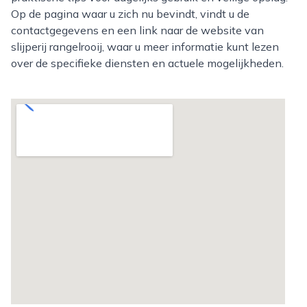
Op de pagina waar u zich nu bevindt, vindt u de
contactgegevens en een link naar de website van
slijperij rangelrooij, waar u meer informatie kunt lezen
over de specifieke diensten en actuele mogelijkheden.