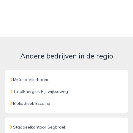
Andere bedrijven in de regio
MiCasa Vlierboom
TotalEnergies Rijswijkseweg
Bibliotheek Escamp
Staddeelkantoor Segbroek