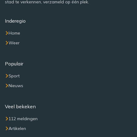
stad te verkennen, verzameld op één plek.
Inderegio
Home
Weer
Populair
Sport
Nieuws
Veel bekeken
112 meldingen
Artikelen