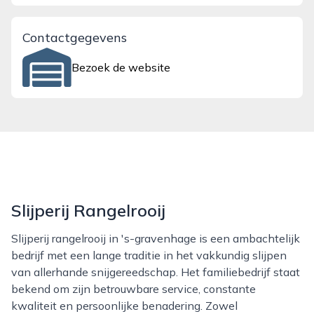
Contactgegevens
Bezoek de website
Slijperij Rangelrooij
Slijperij rangelrooij in 's-gravenhage is een ambachtelijk
bedrijf met een lange traditie in het vakkundig slijpen
van allerhande snijgereedschap. Het familiebedrijf staat
bekend om zijn betrouwbare service, constante
kwaliteit en persoonlijke benadering. Zowel