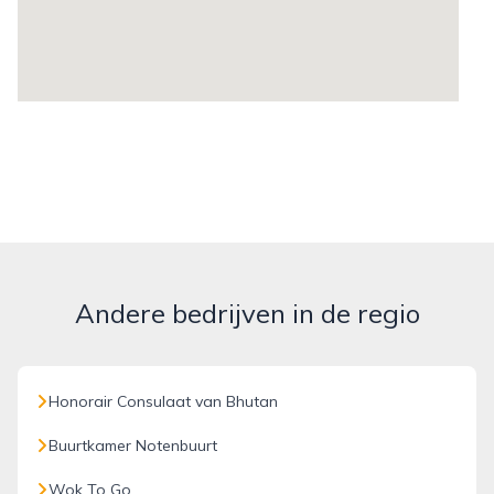
Andere bedrijven in de regio
Honorair Consulaat van Bhutan
Buurtkamer Notenbuurt
Wok To Go