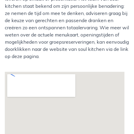
kitchen staat bekend om zijn persoonlijke benadering:
ze nemen de tijd om mee te denken, adviseren graag bij
de keuze van gerechten en passende dranken en
creëren zo een ontspannen totaalervaring. Wie meer wil
weten over de actuele menukaart, openingstijden of
mogelijkheden voor groepsreserveringen, kan eenvoudig
doorklikken naar de website van soul kitchen via de link
op deze pagina.