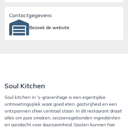
Contactgegevens
Bezoek de website
Soul Kitchen
Soul kitchen in 's-gravenhage is een eigentijdse
ontmoetingsplek waar goed eten, gastvrijheid en een
ontspannen sfeer centraal staan. In dit restaurant draait
alles om pure smaken, seizoensgebonden ingrediënten
en aandacht voor duurzaamheid. Gasten kunnen hier