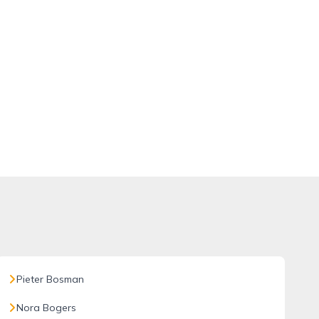
Pieter Bosman
Nora Bogers