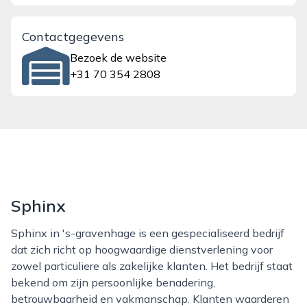
Contactgegevens
Bezoek de website
+31 70 354 2808
Sphinx
Sphinx in 's-gravenhage is een gespecialiseerd bedrijf
dat zich richt op hoogwaardige dienstverlening voor
zowel particuliere als zakelijke klanten. Het bedrijf staat
bekend om zijn persoonlijke benadering,
betrouwbaarheid en vakmanschap. Klanten waarderen