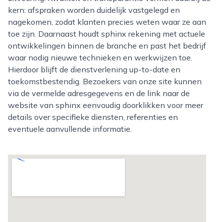
kern: afspraken worden duidelijk vastgelegd en
nagekomen, zodat klanten precies weten waar ze aan
toe zijn. Daarnaast houdt sphinx rekening met actuele
ontwikkelingen binnen de branche en past het bedrijf
waar nodig nieuwe technieken en werkwijzen toe.
Hierdoor blijft de dienstverlening up-to-date en
toekomstbestendig. Bezoekers van onze site kunnen
via de vermelde adresgegevens en de link naar de
website van sphinx eenvoudig doorklikken voor meer
details over specifieke diensten, referenties en
eventuele aanvullende informatie.