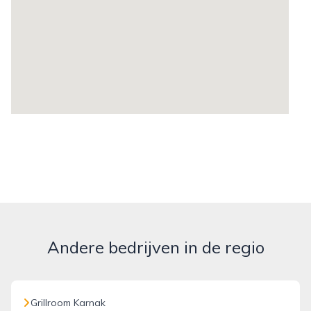
Andere bedrijven in de regio
Grillroom Karnak