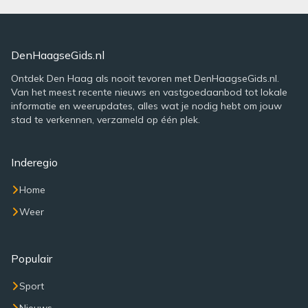
DenHaagseGids.nl
Ontdek Den Haag als nooit tevoren met DenHaagseGids.nl.
Van het meest recente nieuws en vastgoedaanbod tot lokale
informatie en weerupdates, alles wat je nodig hebt om jouw
stad te verkennen, verzameld op één plek.
Inderegio
Home
Weer
Populair
Sport