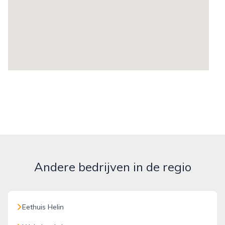
Andere bedrijven in de regio
Eethuis Helin