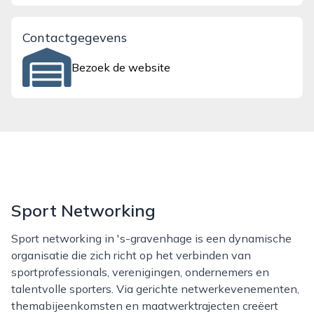
Contactgegevens
Bezoek de website
Sport Networking
Sport networking in 's-gravenhage is een dynamische
organisatie die zich richt op het verbinden van
sportprofessionals, verenigingen, ondernemers en
talentvolle sporters. Via gerichte netwerkevenementen,
themabijeenkomsten en maatwerktrajecten creëert