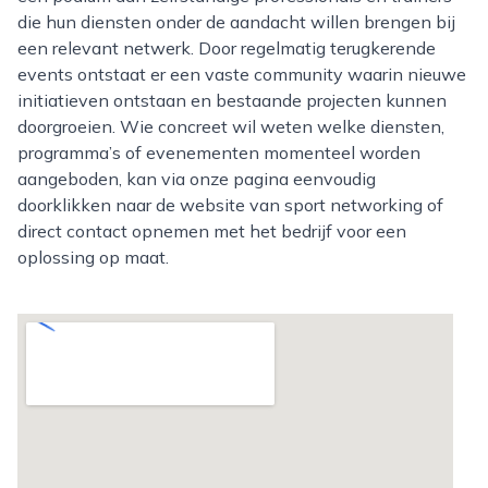
die hun diensten onder de aandacht willen brengen bij
een relevant netwerk. Door regelmatig terugkerende
events ontstaat er een vaste community waarin nieuwe
initiatieven ontstaan en bestaande projecten kunnen
doorgroeien. Wie concreet wil weten welke diensten,
programma’s of evenementen momenteel worden
aangeboden, kan via onze pagina eenvoudig
doorklikken naar de website van sport networking of
direct contact opnemen met het bedrijf voor een
oplossing op maat.