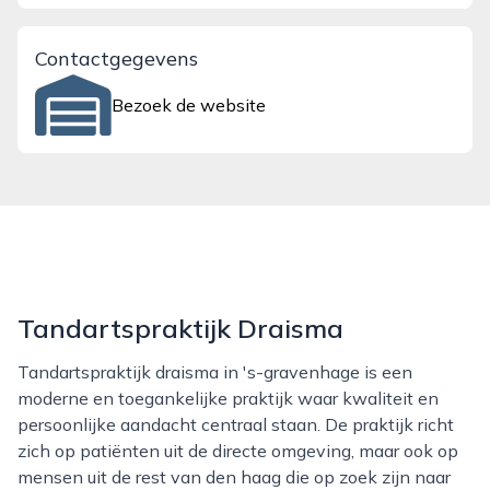
Contactgegevens
Bezoek de website
Tandartspraktijk Draisma
Tandartspraktijk draisma in 's-gravenhage is een
moderne en toegankelijke praktijk waar kwaliteit en
persoonlijke aandacht centraal staan. De praktijk richt
zich op patiënten uit de directe omgeving, maar ook op
mensen uit de rest van den haag die op zoek zijn naar