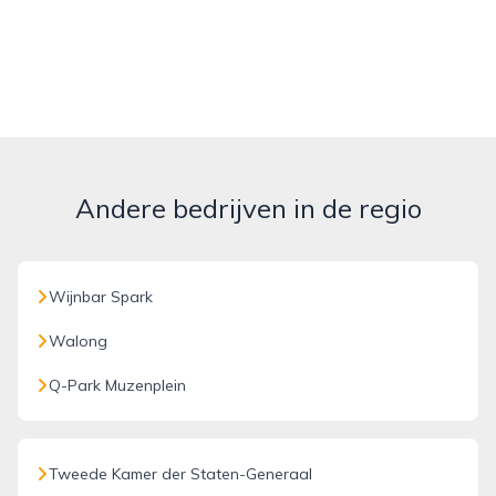
Andere bedrijven in de regio
Wijnbar Spark
Walong
Q-Park Muzenplein
Tweede Kamer der Staten-Generaal