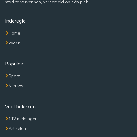
stad te verkennen, verzameld op één plek.
Inderegio
Home
Weer
Populair
Sport
Nieuws
Veel bekeken
112 meldingen
Artikelen