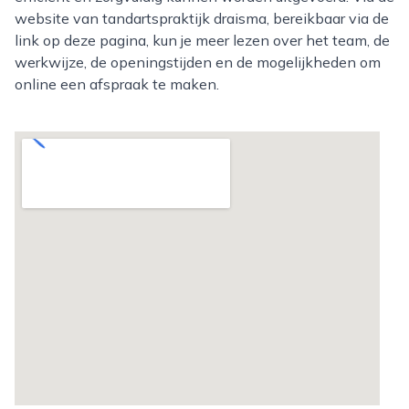
website van tandartspraktijk draisma, bereikbaar via de
link op deze pagina, kun je meer lezen over het team, de
werkwijze, de openingstijden en de mogelijkheden om
online een afspraak te maken.