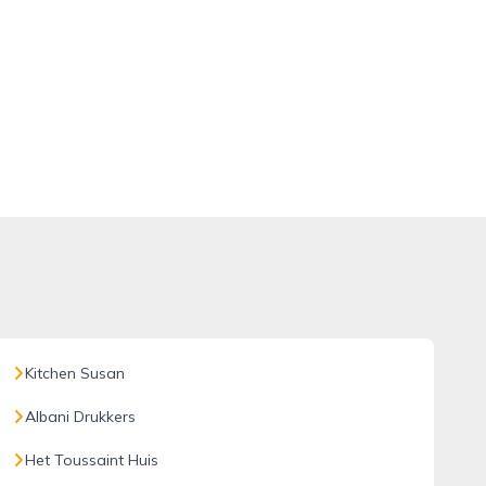
Kitchen Susan
Albani Drukkers
Het Toussaint Huis