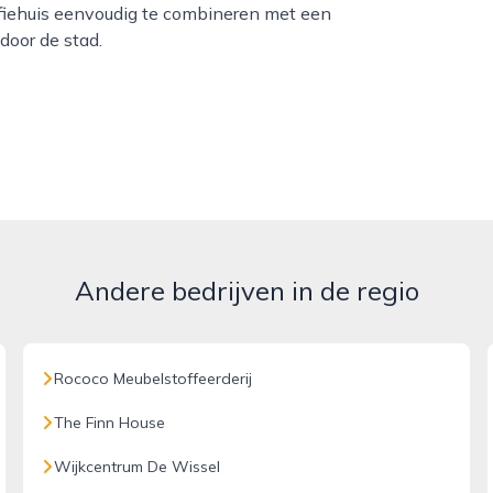
offiehuis eenvoudig te combineren met een
oor de stad.
Andere bedrijven in de regio
Rococo Meubelstoffeerderij
The Finn House
Wijkcentrum De Wissel