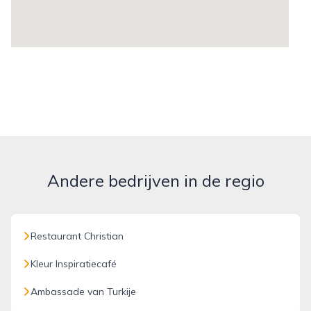
Andere bedrijven in de regio
Restaurant Christian
Kleur Inspiratiecafé
Ambassade van Turkije