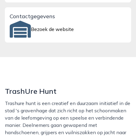
Contactgegevens
Bezoek de website
TrashUre Hunt
Trashure hunt is een creatief en duurzaam initiatief in de
stad 's gravenhage dat zich richt op het schoonmaken
van de leefomgeving op een speelse en verbindende
manier. Deelnemers gaan gewapend met
handschoenen, grijpers en vuilniszakken op jacht naar