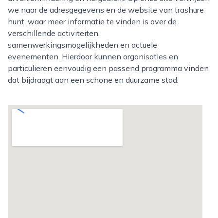
we naar de adresgegevens en de website van trashure
hunt, waar meer informatie te vinden is over de
verschillende activiteiten,
samenwerkingsmogelijkheden en actuele
evenementen. Hierdoor kunnen organisaties en
particulieren eenvoudig een passend programma vinden
dat bijdraagt aan een schone en duurzame stad.