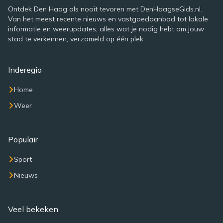
Ontdek Den Haag als nooit tevoren met DenHaagseGids.nl.
Van het meest recente nieuws en vastgoedaanbod tot lokale
informatie en weerupdates, alles wat je nodig hebt om jouw
stad te verkennen, verzameld op één plek.
Inderegio
Home
Weer
Populair
Sport
Nieuws
Veel bekeken