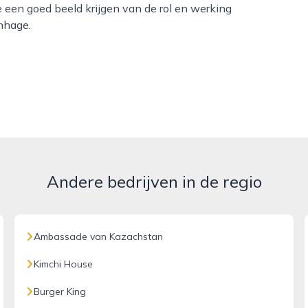
e een goed beeld krijgen van de rol en werking
enhage.
Andere bedrijven in de regio
Ambassade van Kazachstan
Kimchi House
Burger King