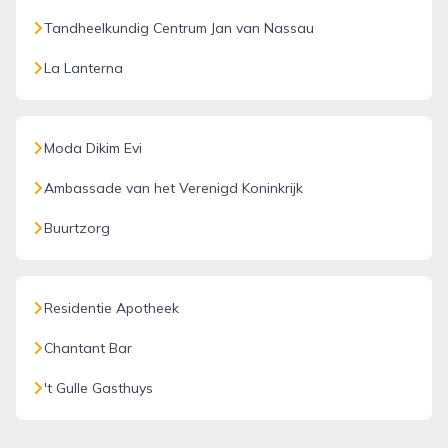
Tandheelkundig Centrum Jan van Nassau
La Lanterna
Moda Dikim Evi
Ambassade van het Verenigd Koninkrijk
Buurtzorg
Residentie Apotheek
Chantant Bar
't Gulle Gasthuys