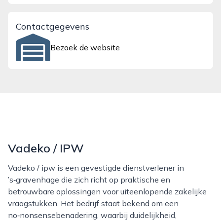
Contactgegevens
Bezoek de website
Vadeko / IPW
Vadeko / ipw is een gevestigde dienstverlener in
’s‑gravenhage die zich richt op praktische en
betrouwbare oplossingen voor uiteenlopende zakelijke
vraagstukken. Het bedrijf staat bekend om een
no‑nonsensebenadering, waarbij duidelijkheid,