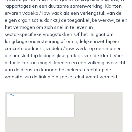
rapportages en een duurzame samenwerking. Klanten
ervaren vadeko / ipw vaak als een verlengstuk van de
eigen organisatie, dankzij de toegankelijke werkwijze en
het vermogen om zich snel in te leven in
sector‑specifieke vraagstukken. Of het nu gaat om
langdurige ondersteuning of om tijdelijke inzet bij een
concrete opdracht, vadeko / ipw werkt op een manier
die aansluit bij de dagelijkse praktijk van de klant. Voor
actuele contactmogelijkheden en een volledig overzicht
van de diensten kunnen bezoekers terecht op de
website, via de link die bij deze tekst wordt vermeld.