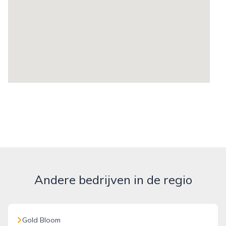
Andere bedrijven in de regio
Gold Bloom