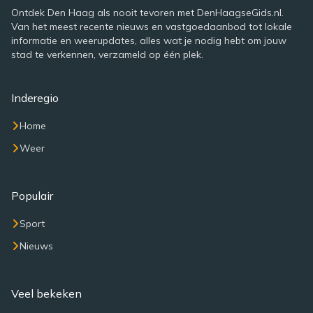
Ontdek Den Haag als nooit tevoren met DenHaagseGids.nl.
Van het meest recente nieuws en vastgoedaanbod tot lokale
informatie en weerupdates, alles wat je nodig hebt om jouw
stad te verkennen, verzameld op één plek.
Inderegio
Home
Weer
Populair
Sport
Nieuws
Veel bekeken