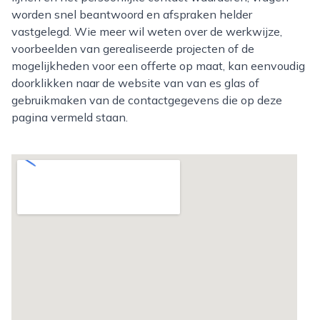
worden snel beantwoord en afspraken helder
vastgelegd. Wie meer wil weten over de werkwijze,
voorbeelden van gerealiseerde projecten of de
mogelijkheden voor een offerte op maat, kan eenvoudig
doorklikken naar de website van van es glas of
gebruikmaken van de contactgegevens die op deze
pagina vermeld staan.