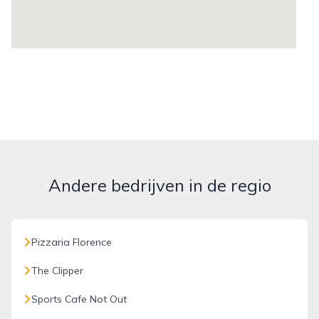
Andere bedrijven in de regio
Pizzaria Florence
The Clipper
Sports Cafe Not Out