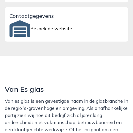
Contactgegevens
Bezoek de website
Van Es glas
Van es glas is een gevestigde naam in de glasbranche in
de regio ’s-gravenhage en omgeving. Als onafhankelijke
partij zien wij hoe dit bedrijf zich al jarenlang
onderscheidt met vakmanschap, betrouwbaarheid en
een klantgerichte werkwijze. Of het nu gaat om een