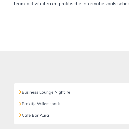
team, activiteiten en praktische informatie zoals scho
Business Lounge Nightlife
Praktijk Willemspark
Café Bar Aura