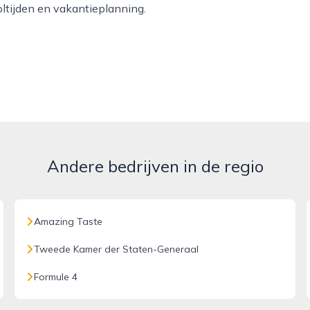
oltijden en vakantieplanning.
Andere bedrijven in de regio
Amazing Taste
Tweede Kamer der Staten-Generaal
Formule 4