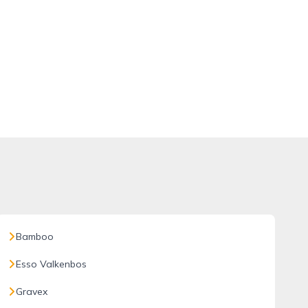
Bamboo
Esso Valkenbos
Gravex