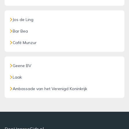
Jos de Ling
Bar Bea
Café Munzur
Geene BV
Laak
Ambassade van het Verenigd Koninkrijk