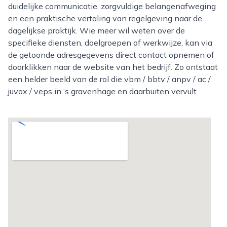
duidelijke communicatie, zorgvuldige belangenafweging
en een praktische vertaling van regelgeving naar de
dagelijkse praktijk. Wie meer wil weten over de
specifieke diensten, doelgroepen of werkwijze, kan via
de getoonde adresgegevens direct contact opnemen of
doorklikken naar de website van het bedrijf. Zo ontstaat
een helder beeld van de rol die vbm / bbtv / anpv / ac /
juvox / veps in ‘s gravenhage en daarbuiten vervult.