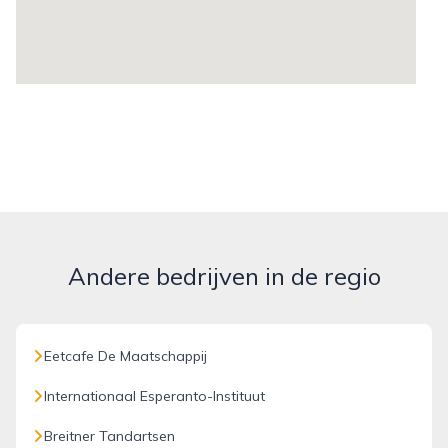
Andere bedrijven in de regio
Eetcafe De Maatschappij
Internationaal Esperanto-Instituut
Breitner Tandartsen