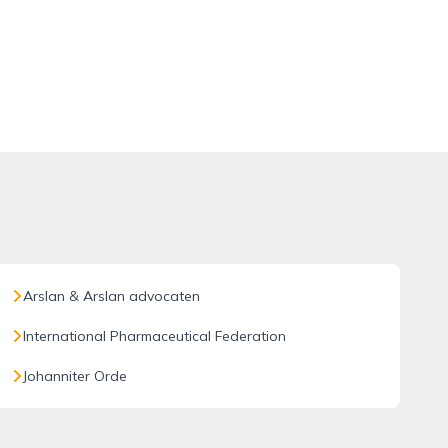
Arslan & Arslan advocaten
International Pharmaceutical Federation
Johanniter Orde