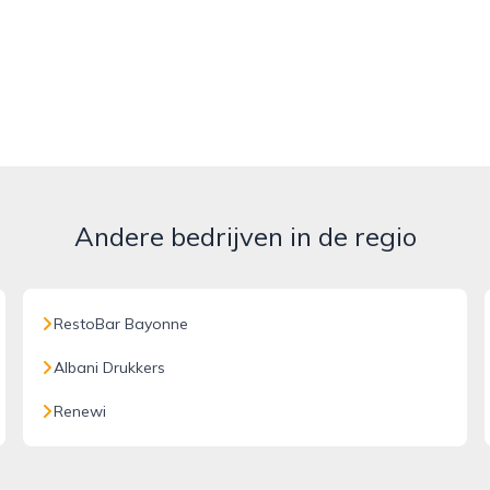
Andere bedrijven in de regio
RestoBar Bayonne
Albani Drukkers
Renewi