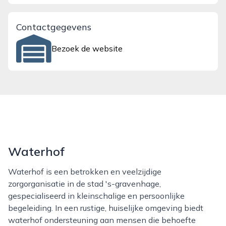
Contactgegevens
Bezoek de website
Waterhof
Waterhof is een betrokken en veelzijdige
zorgorganisatie in de stad 's-gravenhage,
gespecialiseerd in kleinschalige en persoonlijke
begeleiding. In een rustige, huiselijke omgeving biedt
waterhof ondersteuning aan mensen die behoefte