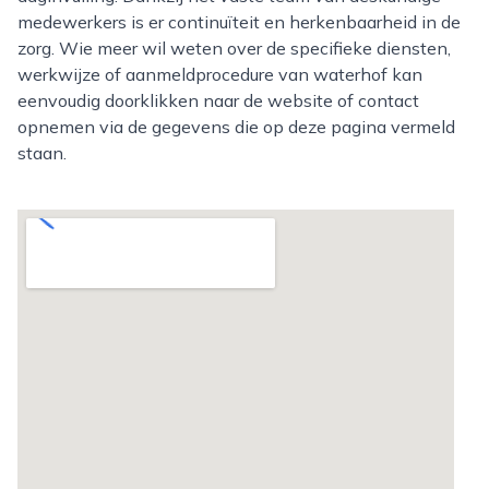
medewerkers is er continuïteit en herkenbaarheid in de
zorg. Wie meer wil weten over de specifieke diensten,
werkwijze of aanmeldprocedure van waterhof kan
eenvoudig doorklikken naar de website of contact
opnemen via de gegevens die op deze pagina vermeld
staan.