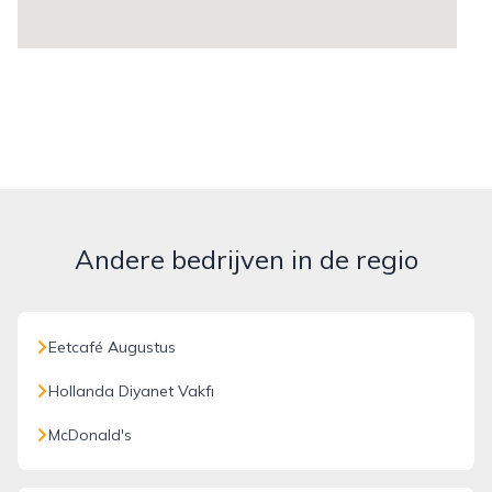
Andere bedrijven in de regio
Eetcafé Augustus
Hollanda Diyanet Vakfı
McDonald's