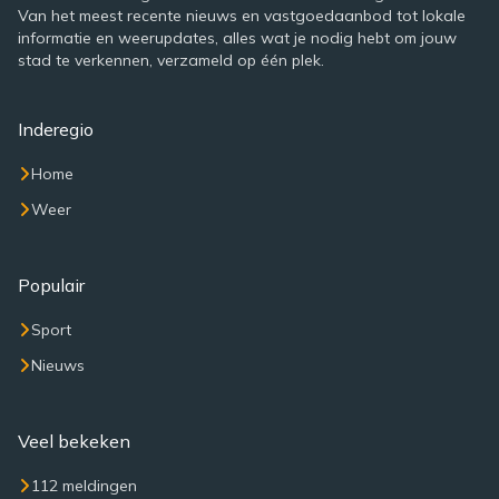
Van het meest recente nieuws en vastgoedaanbod tot lokale
informatie en weerupdates, alles wat je nodig hebt om jouw
stad te verkennen, verzameld op één plek.
Inderegio
Home
Weer
Populair
Sport
Nieuws
Veel bekeken
112 meldingen