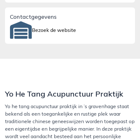
Contactgegevens
Bezoek de website
Yo He Tang Acupunctuur Praktijk
Yo he tang acupunctuur praktijk in ’s gravenhage staat
bekend als een toegankelijke en rustige plek waar
traditionele chinese geneeswijzen worden toegepast op
een eigentijdse en begrijpelijke manier. In deze praktijk
wordt veel aandacht besteed aan het persoonlijke