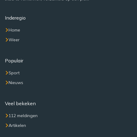
Inderegio
Home
Weer
Populair
Sport
Nieuws
Veel bekeken
112 meldingen
Artikelen