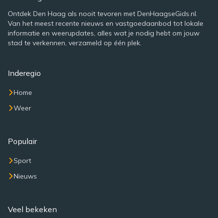
Ontdek Den Haag als nooit tevoren met DenHaagseGids.nl.
Van het meest recente nieuws en vastgoedaanbod tot lokale
informatie en weerupdates, alles wat je nodig hebt om jouw
stad te verkennen, verzameld op één plek.
Inderegio
Home
Weer
Populair
Sport
Nieuws
Veel bekeken