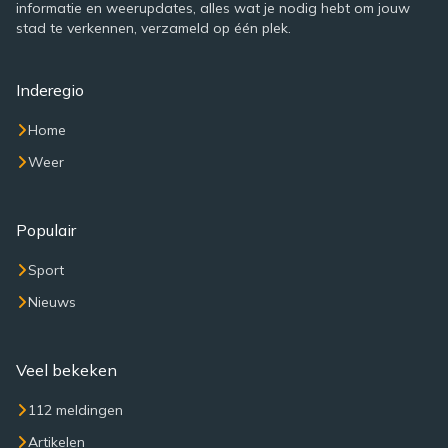
informatie en weerupdates, alles wat je nodig hebt om jouw
stad te verkennen, verzameld op één plek.
Inderegio
Home
Weer
Populair
Sport
Nieuws
Veel bekeken
112 meldingen
Artikelen