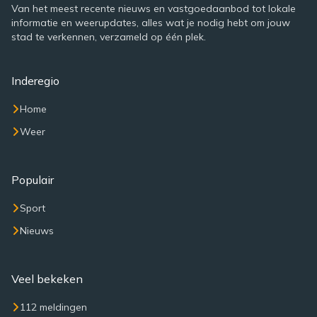
Van het meest recente nieuws en vastgoedaanbod tot lokale
informatie en weerupdates, alles wat je nodig hebt om jouw
stad te verkennen, verzameld op één plek.
Inderegio
Home
Weer
Populair
Sport
Nieuws
Veel bekeken
112 meldingen