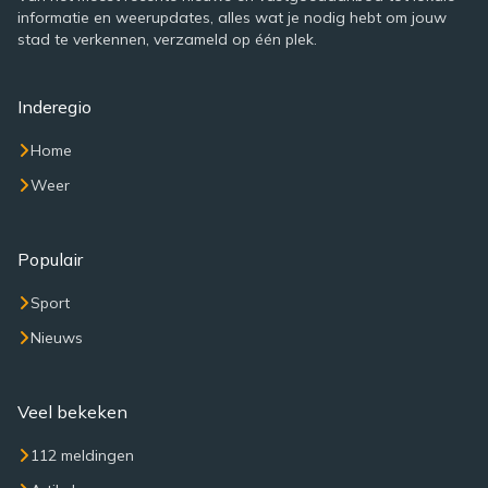
informatie en weerupdates, alles wat je nodig hebt om jouw
stad te verkennen, verzameld op één plek.
Inderegio
Home
Weer
Populair
Sport
Nieuws
Veel bekeken
112 meldingen