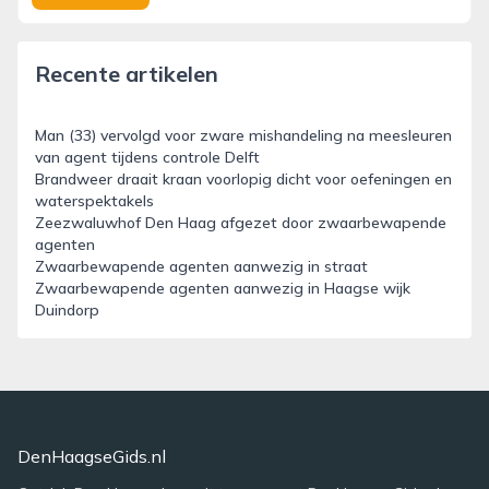
Recente artikelen
Man (33) vervolgd voor zware mishandeling na meesleuren
van agent tijdens controle Delft
Brandweer draait kraan voorlopig dicht voor oefeningen en
waterspektakels
Zeezwaluwhof Den Haag afgezet door zwaarbewapende
agenten
Zwaarbewapende agenten aanwezig in straat
Zwaarbewapende agenten aanwezig in Haagse wijk
Duindorp
DenHaagseGids.nl