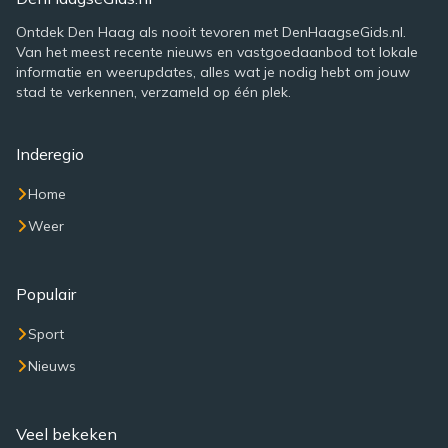
Ontdek Den Haag als nooit tevoren met DenHaagseGids.nl.
Van het meest recente nieuws en vastgoedaanbod tot lokale
informatie en weerupdates, alles wat je nodig hebt om jouw
stad te verkennen, verzameld op één plek.
Inderegio
Home
Weer
Populair
Sport
Nieuws
Veel bekeken