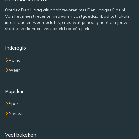
Ontdek Den Haag als nooit tevoren met DenHaagseGids.nl.
Van het meest recente nieuws en vastgoedaanbod tot lokale
informatie en weerupdates, alles wat je nodig hebt om jouw
stad te verkennen, verzameld op één plek.
Inderegio
Home
Weer
Populair
Sport
Nieuws
Veel bekeken