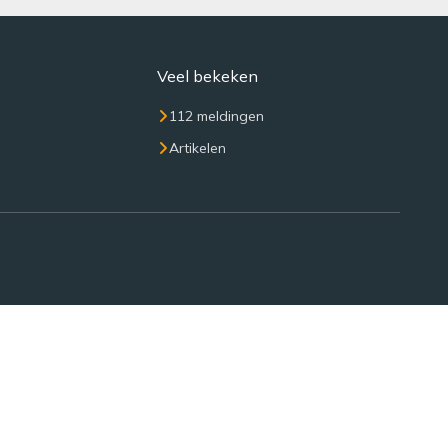
Veel bekeken
112 meldingen
Artikelen