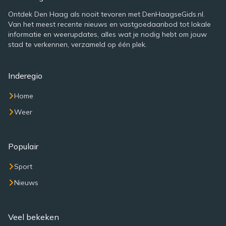
Ontdek Den Haag als nooit tevoren met DenHaagseGids.nl.
Van het meest recente nieuws en vastgoedaanbod tot lokale
informatie en weerupdates, alles wat je nodig hebt om jouw
stad te verkennen, verzameld op één plek.
Inderegio
Home
Weer
Populair
Sport
Nieuws
Veel bekeken