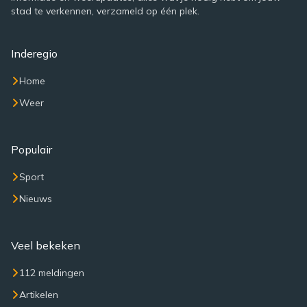
stad te verkennen, verzameld op één plek.
Inderegio
Home
Weer
Populair
Sport
Nieuws
Veel bekeken
112 meldingen
Artikelen