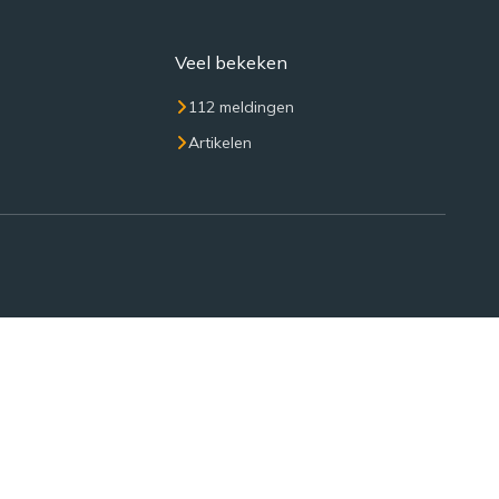
Veel bekeken
112 meldingen
Artikelen