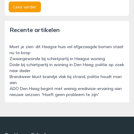
Lees verder
Recente artikelen
Moet je zien: dit Haagse huis vol afgezaagde bomen staat
nu te koop
Zwaargewonde bij schietpartij in Haagse woning
Dode bij schietpartij in woning in Den Haag: politie op zoek
naar dader
Brandweer blust brandje vlak bij strand, politie houdt man
aan
ADO Den Haag begint met weinig eredivisie-ervaring aan
nieuwe seizoen: 'Hoeft geen probleem te zijn'