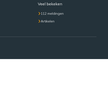
Veel bekeken
112 meldingen
Artikelen