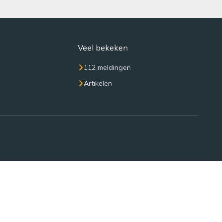
Veel bekeken
112 meldingen
Artikelen