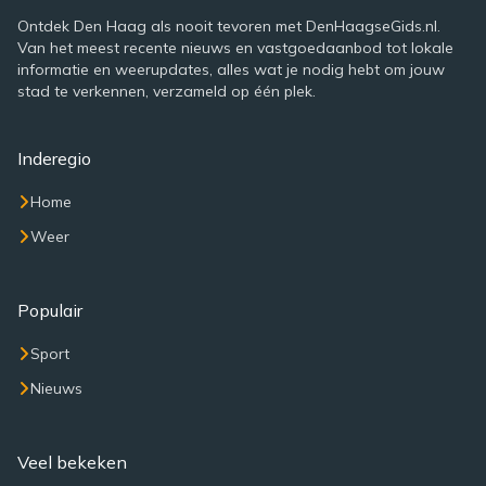
Ontdek Den Haag als nooit tevoren met DenHaagseGids.nl.
Van het meest recente nieuws en vastgoedaanbod tot lokale
informatie en weerupdates, alles wat je nodig hebt om jouw
stad te verkennen, verzameld op één plek.
Inderegio
Home
Weer
Populair
Sport
Nieuws
Veel bekeken