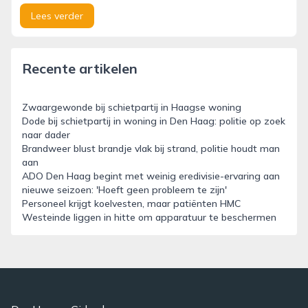
Lees verder
Recente artikelen
Zwaargewonde bij schietpartij in Haagse woning
Dode bij schietpartij in woning in Den Haag: politie op zoek
naar dader
Brandweer blust brandje vlak bij strand, politie houdt man
aan
ADO Den Haag begint met weinig eredivisie-ervaring aan
nieuwe seizoen: 'Hoeft geen probleem te zijn'
Personeel krijgt koelvesten, maar patiënten HMC
Westeinde liggen in hitte om apparatuur te beschermen