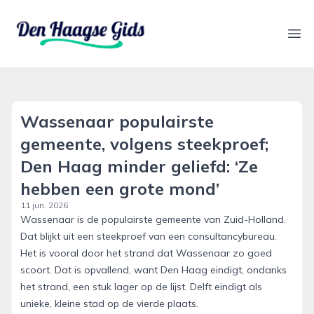
denhaagsegids.nl
Ope
Wassenaar populairste
gemeente, volgens steekproef;
Den Haag minder geliefd: ‘Ze
hebben een grote mond’
11 jun. 2026
Wassenaar is de populairste gemeente van Zuid-Holland.
Dat blijkt uit een steekproef van een consultancybureau.
Het is vooral door het strand dat Wassenaar zo goed
scoort. Dat is opvallend, want Den Haag eindigt, ondanks
het strand, een stuk lager op de lijst. Delft eindigt als
unieke, kleine stad op de vierde plaats.