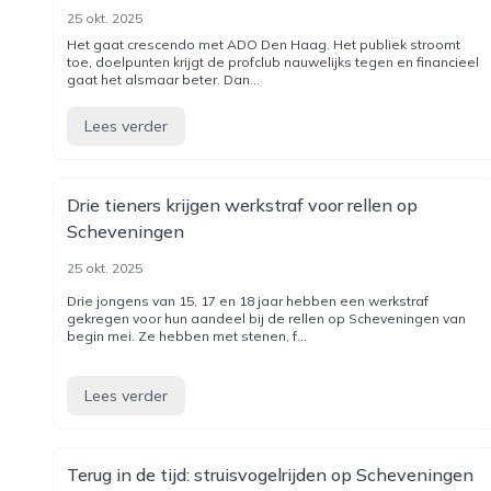
25 okt. 2025
Het gaat crescendo met ADO Den Haag. Het publiek stroomt
toe, doelpunten krijgt de profclub nauwelijks tegen en financieel
gaat het alsmaar beter. Dan...
Lees verder
Drie tieners krijgen werkstraf voor rellen op
Scheveningen
25 okt. 2025
Drie jongens van 15, 17 en 18 jaar hebben een werkstraf
gekregen voor hun aandeel bij de rellen op Scheveningen van
begin mei. Ze hebben met stenen, f...
Lees verder
Terug in de tijd: struisvogelrijden op Scheveningen