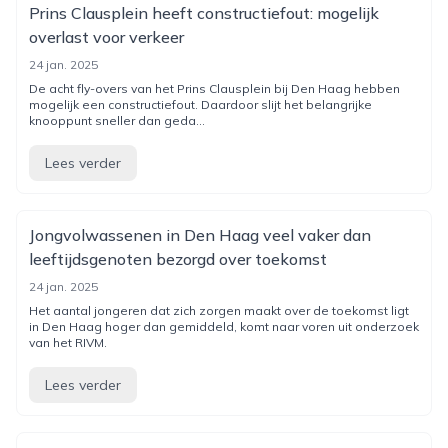
Prins Clausplein heeft constructiefout: mogelijk
overlast voor verkeer
24 jan. 2025
De acht fly-overs van het Prins Clausplein bij Den Haag hebben
mogelijk een constructiefout. Daardoor slijt het belangrijke
knooppunt sneller dan geda...
Lees verder
Jongvolwassenen in Den Haag veel vaker dan
leeftijdsgenoten bezorgd over toekomst
24 jan. 2025
Het aantal jongeren dat zich zorgen maakt over de toekomst ligt
in Den Haag hoger dan gemiddeld, komt naar voren uit onderzoek
van het RIVM.
Lees verder