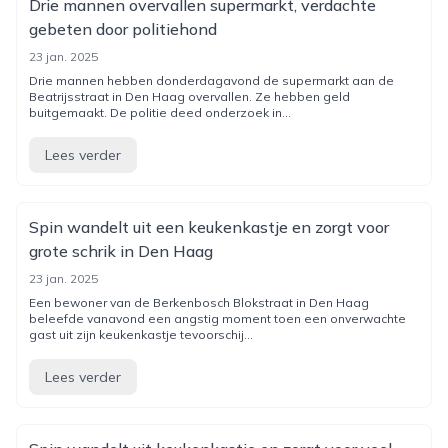
Drie mannen overvallen supermarkt, verdachte
gebeten door politiehond
23 jan. 2025
Drie mannen hebben donderdagavond de supermarkt aan de
Beatrijsstraat in Den Haag overvallen. Ze hebben geld
buitgemaakt. De politie deed onderzoek in...
Lees verder
Spin wandelt uit een keukenkastje en zorgt voor
grote schrik in Den Haag
23 jan. 2025
Een bewoner van de Berkenbosch Blokstraat in Den Haag
beleefde vanavond een angstig moment toen een onverwachte
gast uit zijn keukenkastje tevoorschij...
Lees verder