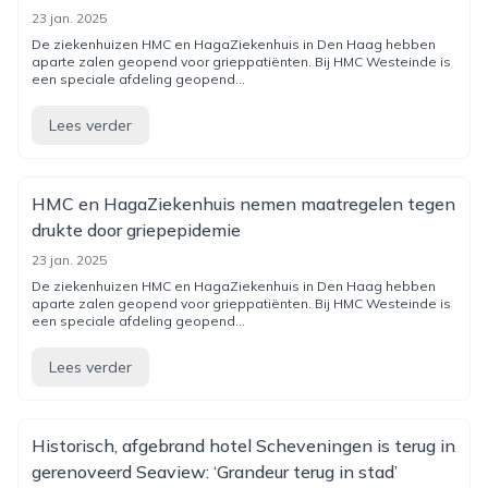
23 jan. 2025
De ziekenhuizen HMC en HagaZiekenhuis in Den Haag hebben
aparte zalen geopend voor grieppatiënten. Bij HMC Westeinde is
een speciale afdeling geopend...
Lees verder
HMC en HagaZiekenhuis nemen maatregelen tegen
drukte door griepepidemie
23 jan. 2025
De ziekenhuizen HMC en HagaZiekenhuis in Den Haag hebben
aparte zalen geopend voor grieppatiënten. Bij HMC Westeinde is
een speciale afdeling geopend...
Lees verder
Historisch, afgebrand hotel Scheveningen is terug in
gerenoveerd Seaview: ‘Grandeur terug in stad’