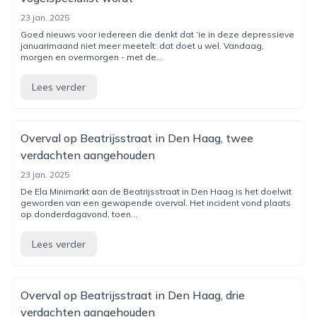
23 jan. 2025
Goed nieuws voor iedereen die denkt dat ‘ie in deze depressieve
januarimaand niet meer meetelt: dat doet u wel. Vandaag,
morgen en overmorgen - met de...
Lees verder
Overval op Beatrijsstraat in Den Haag, twee
verdachten aangehouden
23 jan. 2025
De Ela Minimarkt aan de Beatrijsstraat in Den Haag is het doelwit
geworden van een gewapende overval. Het incident vond plaats
op donderdagavond, toen...
Lees verder
Overval op Beatrijsstraat in Den Haag, drie
verdachten aangehouden