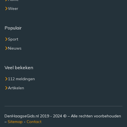
Weer
Populair
Sport
Nieuws
Veel bekeken
112 meldingen
Artikelen
DenHaagseGids.nl 2019 - 2024 © – Alle rechten voorbehouden
–
Sitemap
-
Contact