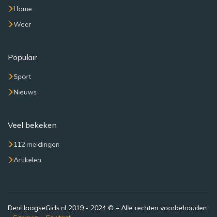
Home
Weer
Populair
Sport
Nieuws
Veel bekeken
112 meldingen
Artikelen
DenHaagseGids.nl 2019 - 2024 © – Alle rechten voorbehouden