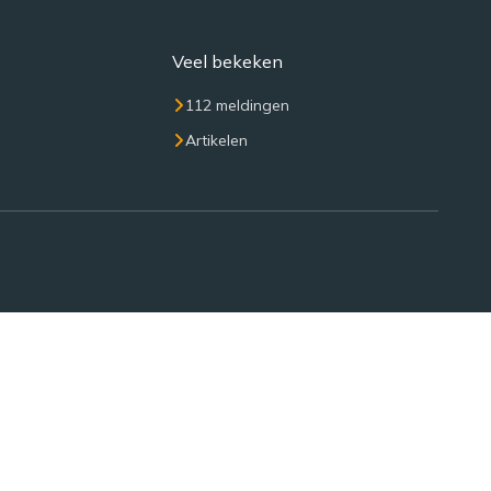
Veel bekeken
112 meldingen
Artikelen