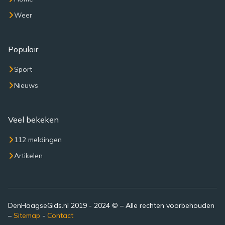
Weer
Populair
Sport
Nieuws
Veel bekeken
112 meldingen
Artikelen
DenHaagseGids.nl 2019 - 2024 © – Alle rechten voorbehouden
–
Sitemap
-
Contact