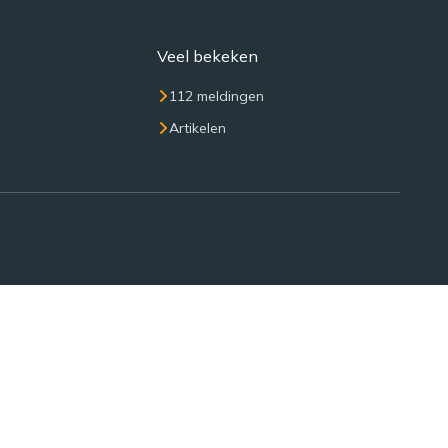
Veel bekeken
112 meldingen
Artikelen