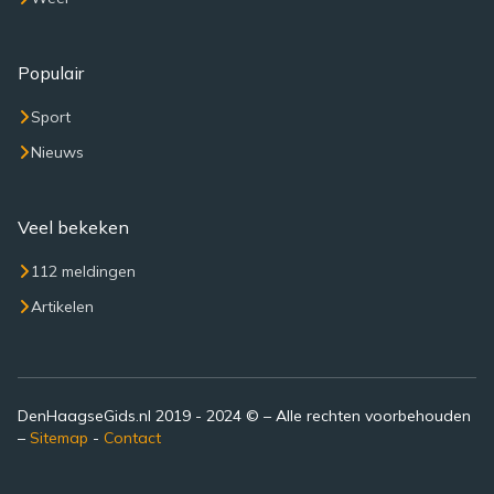
Populair
Sport
Nieuws
Veel bekeken
112 meldingen
Artikelen
DenHaagseGids.nl 2019 - 2024 © – Alle rechten voorbehouden
–
Sitemap
-
Contact