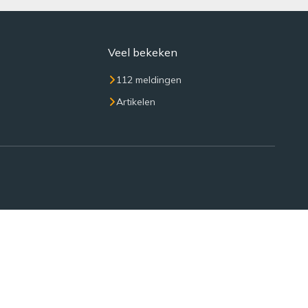
Veel bekeken
112 meldingen
Artikelen